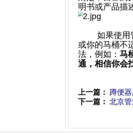
明书或产品描
如果使用管
或你的马桶不
法，例如：
马
通
，相信你会
上一篇：
蹲便器
下一篇：
北京管